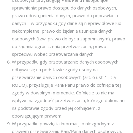
osobowych przysługują Pani/Panu następujące
uprawnienia: prawo dostępu do danych osobowych,
prawo udostępnienia danych, prawo do poprawiania
danych – w przypadku gdy dane są nieprawidłowe lub
niekompletne, prawo do żądania usunięcia danych
osobowych (tzw. prawo do bycia zapomnianym), prawo
do żądania ograniczenia przetwarzania, prawo
sprzeciwu wobec przetwarzania danych.
W przypadku gdy przetwarzanie danych osobowych
odbywa się na podstawie zgody osoby na
przetwarzanie danych osobowych (art. 6 ust. 1 lit a
RODO), przysługuje Pani/Panu prawo do cofnięcia tej
zgody w dowolnym momencie. Cofnięcie to nie ma
wpływu na zgodność przetwarzania, którego dokonano
na podstawie zgody przed jej cofnięciem, z
obowiązującym prawem.
W przypadku powzięcia informacji o niezgodnym z
prawem przetwarzaniu Pani/Pana danych osobowych,