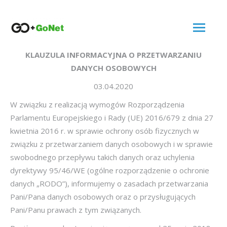
KLAUZULA INFORMACYJNA O PRZETWARZANIU
DANYCH OSOBOWYCH
03.04.2020
W związku z realizacją wymogów Rozporządzenia
Parlamentu Europejskiego i Rady (UE) 2016/679 z dnia 27
kwietnia 2016 r. w sprawie ochrony osób fizycznych w
związku z przetwarzaniem danych osobowych i w sprawie
swobodnego przepływu takich danych oraz uchylenia
dyrektywy 95/46/WE (ogólne rozporządzenie o ochronie
danych „RODO”), informujemy o zasadach przetwarzania
Pani/Pana danych osobowych oraz o przysługujących
Pani/Panu prawach z tym związanych.