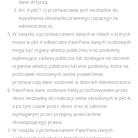
dane dotyczą;
Art. 6 pkt.1 c) przetwarzanie jest niezbędne do
wypełnienia obowiązku prawnego ciążącego na
administratorze;
W związku z przetwarzaniem danych w celach o których
mowa w pkt 4 odbiorcami Pani/Pana danych osobowych
mogą być organy władzy publicznej oraz podmioty
wykonujące zadania publiczne lub działające na zlecenie
organów władzy publicznej lub inne podmioty, które na
podstawie stosownych umów powierzenia
przetwarzają dane osobowe w zbiorach Administratora.
Pani/Pana dane osobowe będą przechowywane przez
okres niezbędny do realizacji celów określonych w pkt 4,
a po tym czasie przez okres oraz w zakresie
wymaganym przez przepisy powszechnie
obowiązującego prawa.
W związku z przetwarzaniem Pani/Pana danych